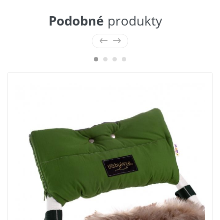
Podobné
produkty