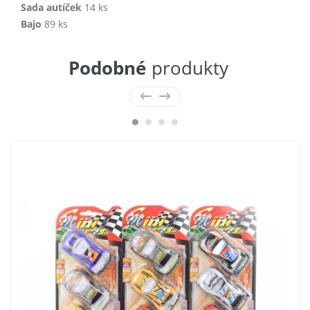
Sada autíček
14 ks
Bajo
89 ks
Podobné
produkty