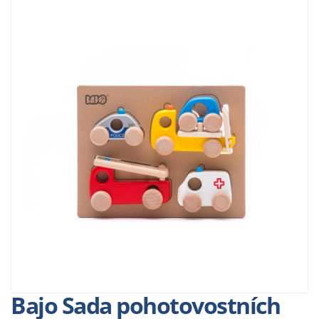
Bajo Sada pohotovostních