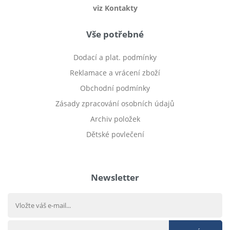
viz Kontakty
Vše potřebné
Dodací a plat. podmínky
Reklamace a vrácení zboží
Obchodní podmínky
Zásady zpracování osobních údajů
Archiv položek
Dětské povlečení
Prodej bytu Český Těšín
Newsletter