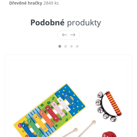
Dřevěné hračky
2849 ks
Podobné
produkty