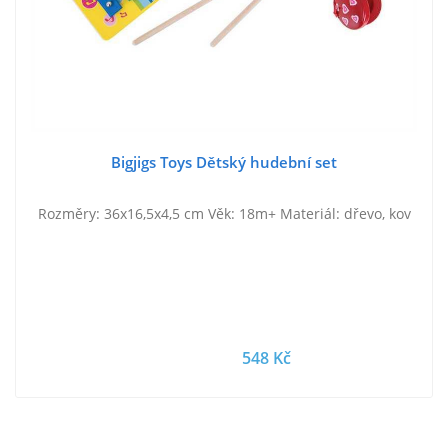
Bigjigs Toys Dětský hudební set
Rozměry: 36x16,5x4,5 cm Věk: 18m+ Materiál: dřevo, kov
548 Kč