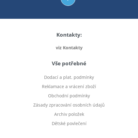
Kontakty:
viz Kontakty
Vše potřebné
Dodací a plat. podmínky
Reklamace a vrácení zboží
Obchodní podmínky
Zásady zpracování osobních údajů
Archiv položek
Dětské povlečení
Prodej bytu Český Těšín