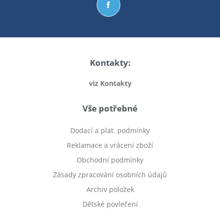
Kontakty:
viz Kontakty
Vše potřebné
Dodací a plat. podmínky
Reklamace a vrácení zboží
Obchodní podmínky
Zásady zpracování osobních údajů
Archiv položek
Dětské povlečení
Prodej bytu Český Těšín