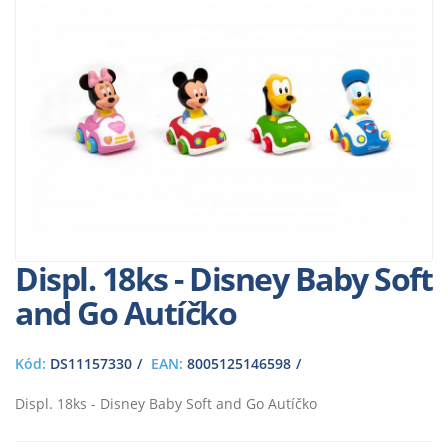
Displ. 18ks - Disney Baby Soft
and Go Autíčko
Kód:
DS11157330
EAN:
8005125146598
Displ. 18ks - Disney Baby Soft and Go Autíčko