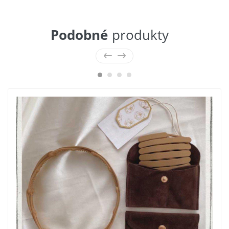
Podobné
produkty