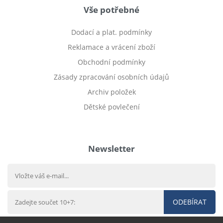
Vše potřebné
Dodací a plat. podmínky
Reklamace a vrácení zboží
Obchodní podmínky
Zásady zpracování osobních údajů
Archiv položek
Dětské povlečení
Prodej bytu Český Těšín
Newsletter
ODEBÍRAT