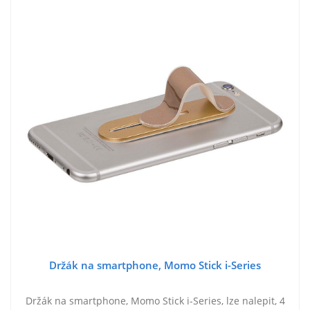
Držák na smartphone, Momo Stick i-Series
Držák na smartphone, Momo Stick i-Series, lze nalepit, 4