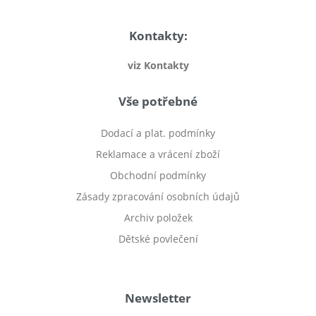
Kontakty:
viz Kontakty
Vše potřebné
Dodací a plat. podmínky
Reklamace a vrácení zboží
Obchodní podmínky
Zásady zpracování osobních údajů
Archiv položek
Dětské povlečení
Prodej bytu Český Těšín
Newsletter