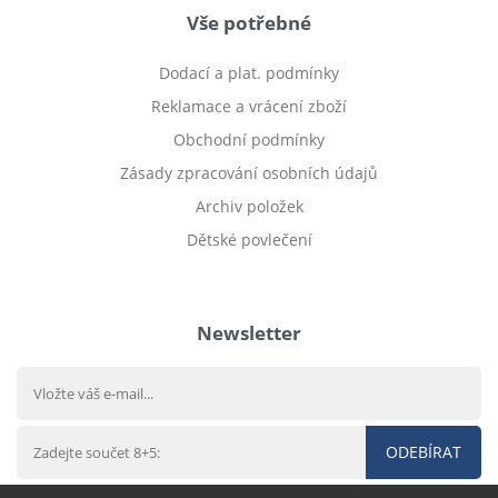
Vše potřebné
Dodací a plat. podmínky
Reklamace a vrácení zboží
Obchodní podmínky
Zásady zpracování osobních údajů
Archiv položek
Dětské povlečení
Prodej bytu Český Těšín
Newsletter
ODEBÍRAT