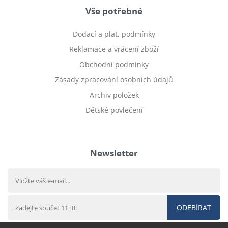
Vše potřebné
Dodací a plat. podmínky
Reklamace a vrácení zboží
Obchodní podmínky
Zásady zpracování osobních údajů
Archiv položek
Dětské povlečení
Prodej bytu Český Těšín
Newsletter
ODEBÍRAT