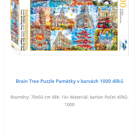
Brain Tree Puzzle Památky v barvách 1000 dílků
Rozměry: 70x50 cm Věk: 14+ Materiál: karton Počet dílků:
1000