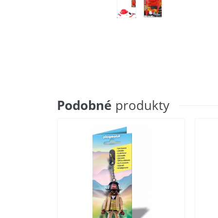
Podobné
produkty