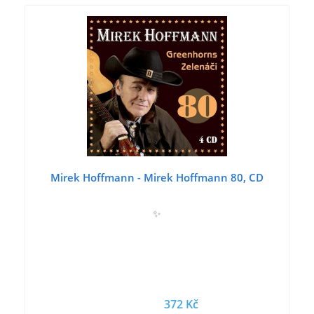
Mirek Hoffmann - Mirek Hoffmann 80, CD
✨
372 Kč