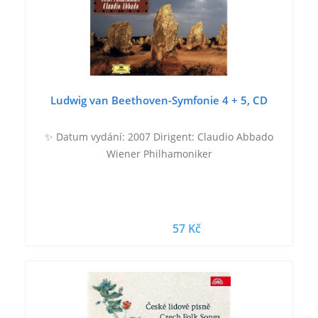
Ludwig van Beethoven-Symfonie 4 + 5, CD
✨ Datum vydání: 2007 Dirigent: Claudio Abbado
Wiener Philhamoniker
57 Kč