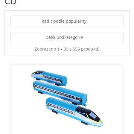
CD
Řadit podle popularity
Další podkategorie
Zobrazeno 1 - 30 z 555 produktů