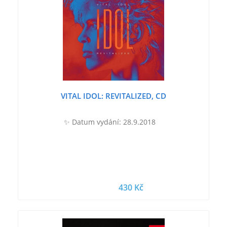
VITAL IDOL: REVITALIZED, CD
✨ Datum vydání: 28.9.2018
430 Kč