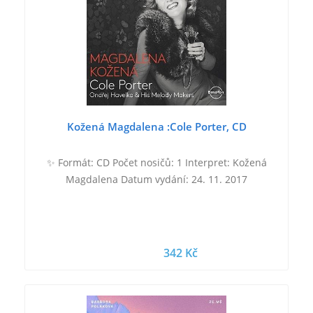
Kožená Magdalena :Cole Porter, CD
✨ Formát: CD Počet nosičů: 1 Interpret: Kožená
Magdalena Datum vydání: 24. 11. 2017
342 Kč