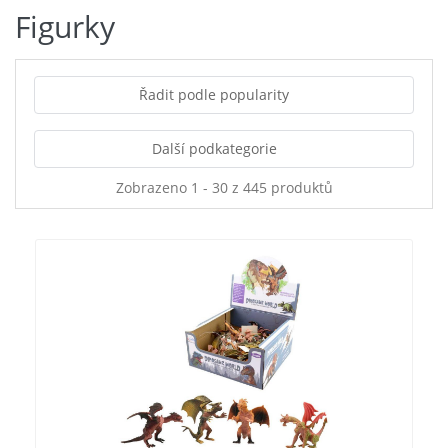
Figurky
Řadit podle popularity
Další podkategorie
Zobrazeno 1 - 30 z 445 produktů