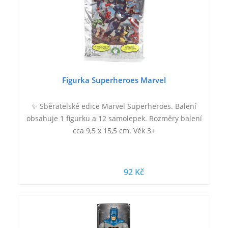
Figurka Superheroes Marvel
✨ Sběratelské edice Marvel Superheroes. Balení
obsahuje 1 figurku a 12 samolepek. Rozměry balení
cca 9,5 x 15,5 cm. Věk 3+
92 Kč