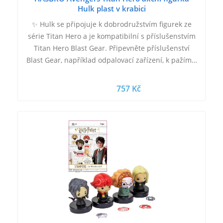
Hulk plast v krabici
✨ Hulk se připojuje k dobrodružstvím figurek ze
série Titan Hero a je kompatibilní s příslušenstvím
Titan Hero Blast Gear. Připevněte příslušenství
Blast Gear, například odpalovací zařízení, k pažím…
757 Kč