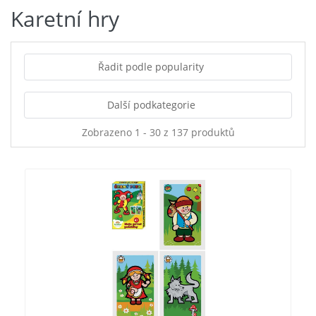
Karetní hry
Řadit podle popularity
Další podkategorie
Zobrazeno 1 - 30 z 137 produktů