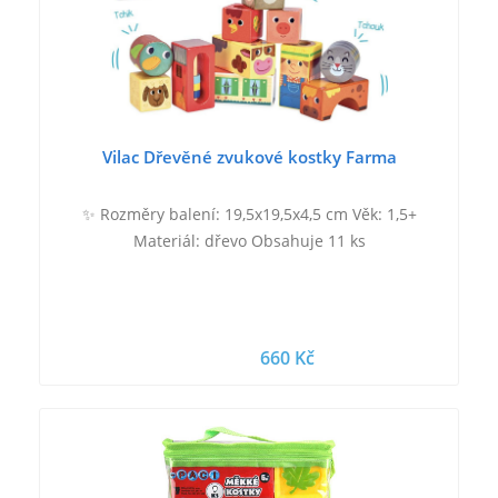
Vilac Dřevěné zvukové kostky Farma
✨ Rozměry balení: 19,5x19,5x4,5 cm Věk: 1,5+
Materiál: dřevo Obsahuje 11 ks
660 Kč