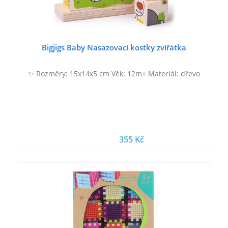
Bigjigs Baby Nasazovací kostky zvířátka
✨ Rozměry: 15x14x5 cm Věk: 12m+ Materiál: dřevo
355 Kč