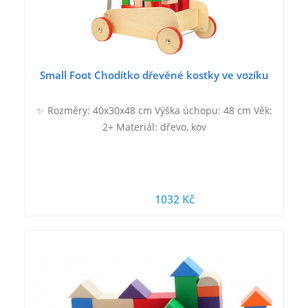
Small Foot Chodítko dřevěné kostky ve vozíku
✨ Rozměry: 40x30x48 cm Výška úchopu: 48 cm Věk:
2+ Materiál: dřevo, kov
1032 Kč