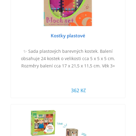
Kostky plastové
✨ Sada plastových barevných kostek. Balení
obsahuje 24 kostek o velikosti cca 5 x 5 x 5 cm.
Rozměry balení cca 17 x 21,5 x 11,5 cm. Věk 3+
362 Kč