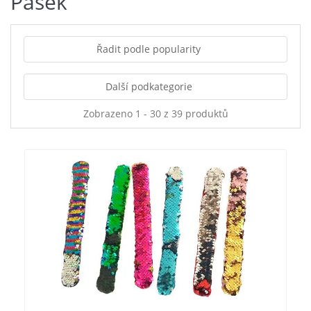
Pásek
Řadit podle popularity
Další podkategorie
Zobrazeno 1 - 30 z 39 produktů