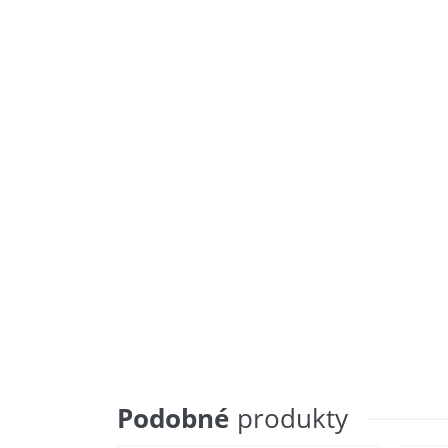
Podobné
produkty