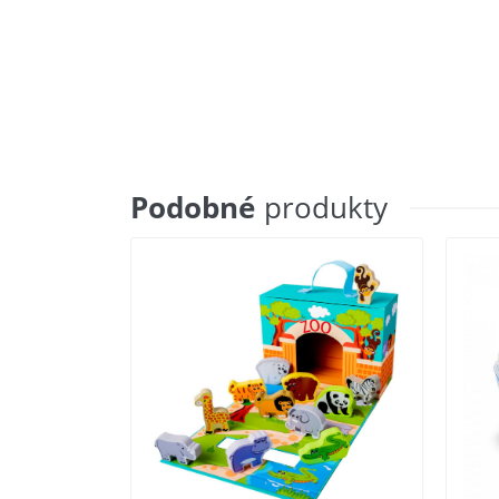
Podobné
produkty