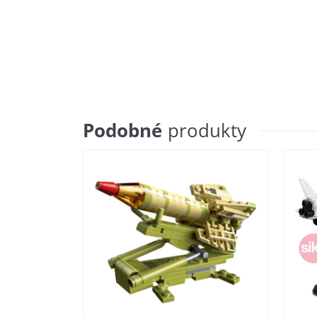
Podobné
produkty