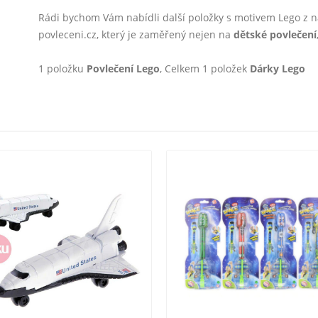
Rádi bychom Vám nabídli další položky s motivem Lego z
povleceni.cz, který je zaměřený nejen na
dětské povlečení
1 položku
Povlečení Lego
, Celkem 1 položek
Dárky Lego