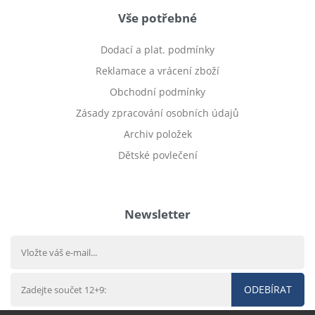
Vše potřebné
Dodací a plat. podmínky
Reklamace a vrácení zboží
Obchodní podmínky
Zásady zpracování osobních údajů
Archiv položek
Dětské povlečení
Prodej bytu Český Těšín
Newsletter
ODEBÍRAT