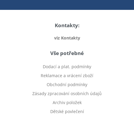
Kontakty:
viz Kontakty
Vše potřebné
Dodací a plat. podmínky
Reklamace a vrácení zboží
Obchodní podmínky
Zásady zpracování osobních údajů
Archiv položek
Dětské povlečení
Prodej bytu Český Těšín