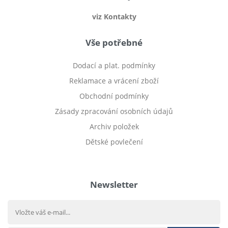
viz Kontakty
Vše potřebné
Dodací a plat. podmínky
Reklamace a vrácení zboží
Obchodní podmínky
Zásady zpracování osobních údajů
Archiv položek
Dětské povlečení
Prodej bytu Český Těšín
Newsletter