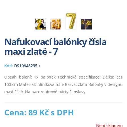
Nafukovací balónky čísla
maxi zlaté - 7
Kód:
DS10848235
Obsah balení: 1x balónek Technická specifikace: Délka: cca
100 cm Materiál: hliníková fólie Barva: zlatá Balónky v designu
maxi číslic Na narozeninové párty či oslavy
Cena: 89 Kč s DPH
Není skladem