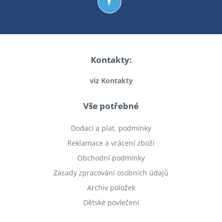
Kontakty:
viz Kontakty
Vše potřebné
Dodací a plat. podmínky
Reklamace a vrácení zboží
Obchodní podmínky
Zásady zpracování osobních údajů
Archiv položek
Dětské povlečení
Prodej bytu Český Těšín