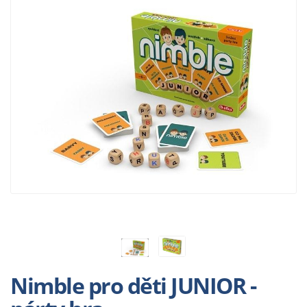
Nimble pro děti JUNIOR -