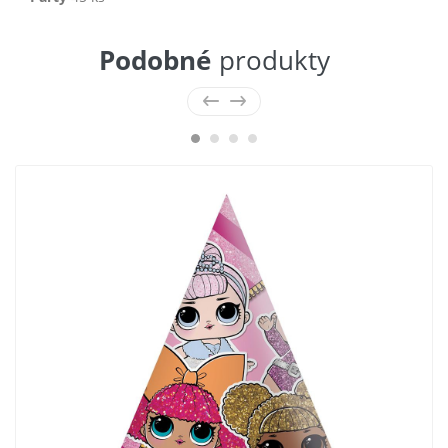
Podobné
produkty