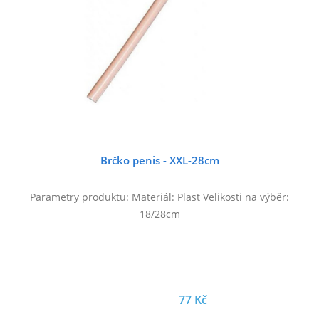
Brčko penis - XXL-28cm
Parametry produktu: Materiál: Plast Velikosti na výběr:
18/28cm
77 Kč