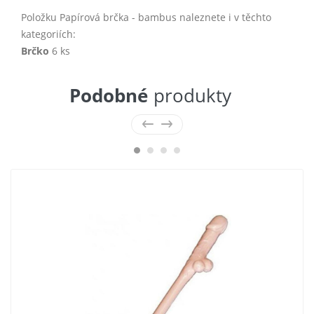
Položku Papírová brčka - bambus naleznete i v těchto
kategoriích:
Brčko
6 ks
Podobné
produkty