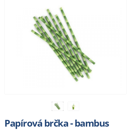
Papírová brčka - bambus