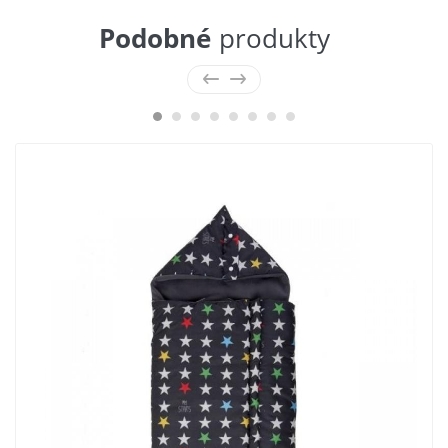
Podobné
produkty