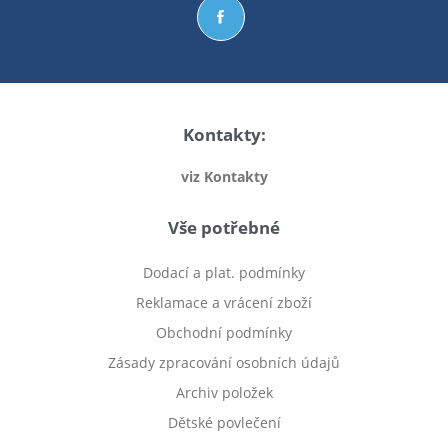
Kontakty:
viz Kontakty
Vše potřebné
Dodací a plat. podmínky
Reklamace a vrácení zboží
Obchodní podmínky
Zásady zpracování osobních údajů
Archiv položek
Dětské povlečení