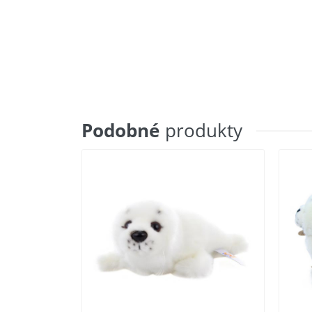
Podobné
produkty