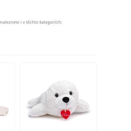
leznete i v těchto kategoriích: