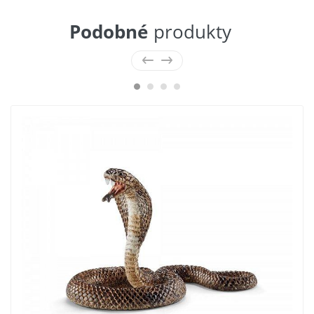
Podobné
produkty