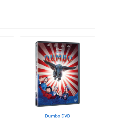
Dumbo DVD