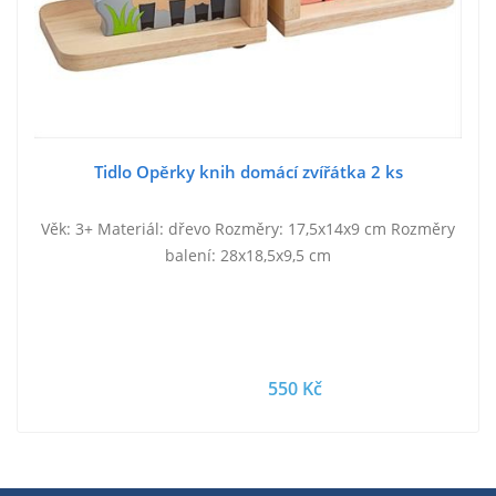
Tidlo Opěrky knih domácí zvířátka 2 ks
Věk: 3+ Materiál: dřevo Rozměry: 17,5x14x9 cm Rozměry
balení: 28x18,5x9,5 cm
550 Kč