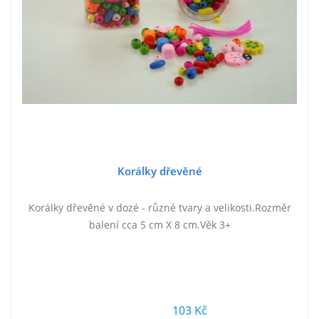
Korálky dřevěné
Korálky dřevěné v dozé - různé tvary a velikosti.Rozměr
balení cca 5 cm X 8 cm.Věk 3+
103 Kč