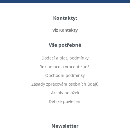
Kontakty:
viz Kontakty
Vše potřebné
Dodací a plat. podmínky
Reklamace a vrácení zboží
Obchodní podmínky
Zásady zpracování osobních údajů
Archiv položek
Dětské povlečení
Prodej bytu Český Těšín
Newsletter