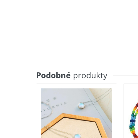
Podobné
produkty