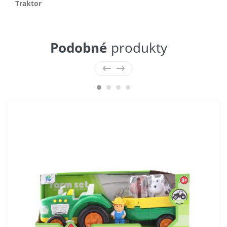
Traktor
Podobné
produkty