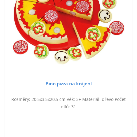
Bino pizza na krájení
Rozměry: 20,5x3,5x20,5 cm Věk: 3+ Materiál: dřevo Počet
dílů: 31