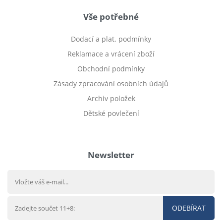
Vše potřebné
Dodací a plat. podmínky
Reklamace a vrácení zboží
Obchodní podmínky
Zásady zpracování osobních údajů
Archiv položek
Dětské povlečení
Prodej bytu Český Těšín
Newsletter
ODEBÍRAT