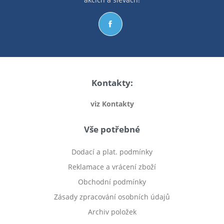
Kontakty:
viz Kontakty
Vše potřebné
Dodací a plat. podmínky
Reklamace a vrácení zboží
Obchodní podmínky
Zásady zpracování osobních údajů
Archiv položek