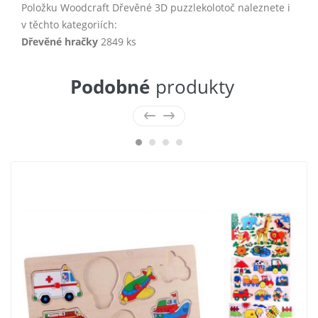
Položku Woodcraft Dřevěné 3D puzzlekolotoč naleznete i
v těchto kategoriích:
Dřevěné hračky
2849 ks
Podobné
produkty