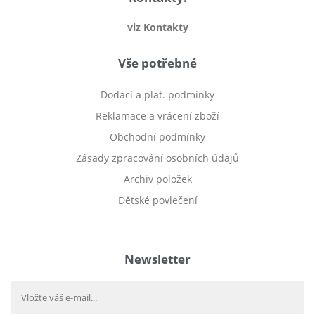
viz Kontakty
Vše potřebné
Dodací a plat. podmínky
Reklamace a vrácení zboží
Obchodní podmínky
Zásady zpracování osobních údajů
Archiv položek
Dětské povlečení
Prodej bytu Český Těšín
Newsletter