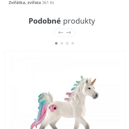
Zvířátka, zvířata
361 ks
Podobné
produkty