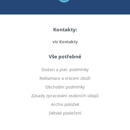
Kontakty:
viz Kontakty
Vše potřebné
Dodací a plat. podmínky
Reklamace a vrácení zboží
Obchodní podmínky
Zásady zpracování osobních údajů
Archiv položek
Dětské povlečení
Prodej bytu Český Těšín