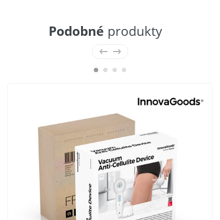
Podobné
produkty