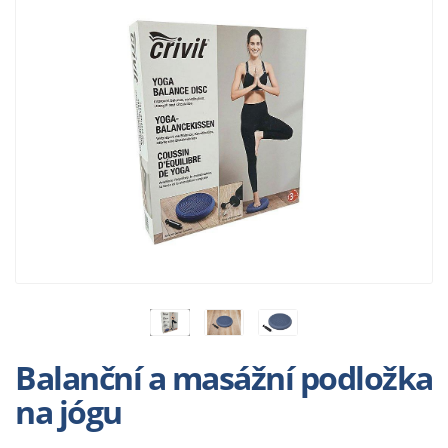
Balanční a masážní podložka
na jógu