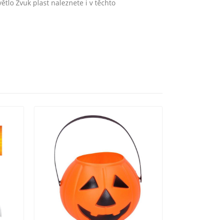
tlo Zvuk plast naleznete i v těchto