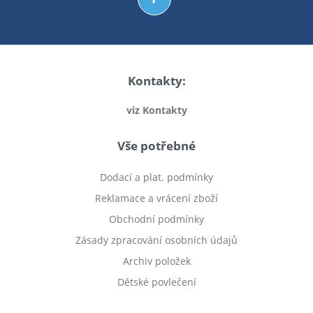
Kontakty:
viz Kontakty
Vše potřebné
Dodací a plat. podmínky
Reklamace a vrácení zboží
Obchodní podmínky
Zásady zpracování osobních údajů
Archiv položek
Dětské povlečení
Prodej bytu Český Těšín